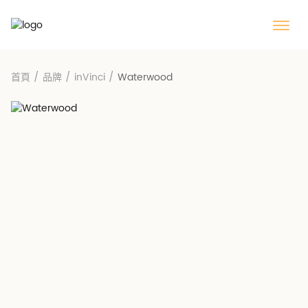
首頁
/
品牌
/
inVinci
/
Waterwood