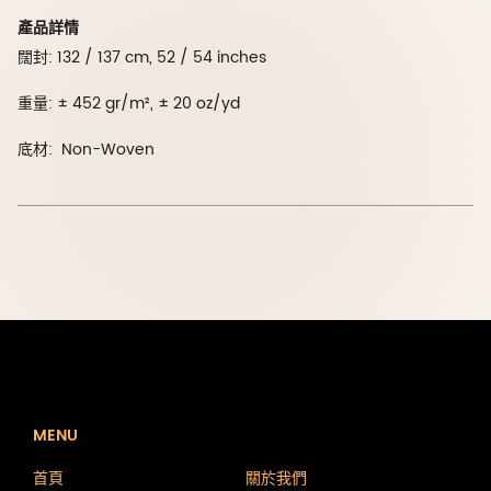
產品詳情
闊封: 132 / 137 cm, 52 / 54 inches
重量: ± 452 gr/m², ± 20 oz/yd
底材: Non-Woven
MENU
首頁
關於我們