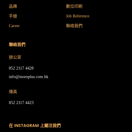
品牌
數位印刷
手繪
Job Reference
Career
聯絡我們
聯絡我們
辦公室
852 2117 4428
info@moreplus.com.hk
傳真
852 2117 4423
在 INSTAGRAM 上關注我們